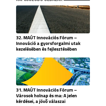
32. MAÚT Innovációs Fórum –
Innováció a gyorsforgalmi utak
kezelésében és fejlesztésében
31. MAÚT Innovációs Fórum –
Városok holnap és ma: A jelen
kérdései, a jövő válaszai