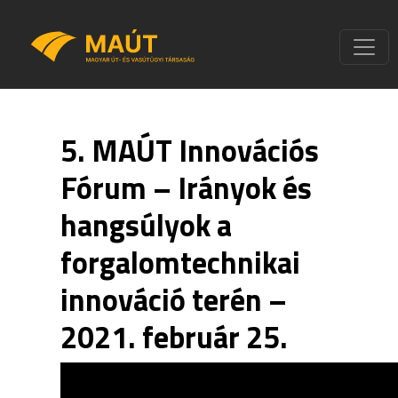
5. MAÚT Innovációs
Fórum – Irányok és
hangsúlyok a
forgalomtechnikai
innováció terén –
2021. február 25.