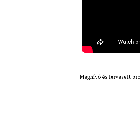
Meghívó és tervezett pro