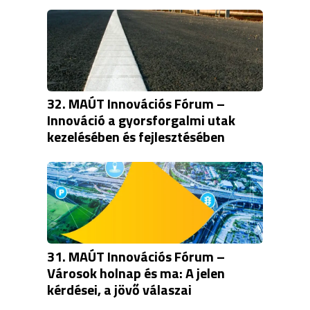
32. MAÚT Innovációs Fórum –
Innováció a gyorsforgalmi utak
kezelésében és fejlesztésében
31. MAÚT Innovációs Fórum –
Városok holnap és ma: A jelen
kérdései, a jövő válaszai