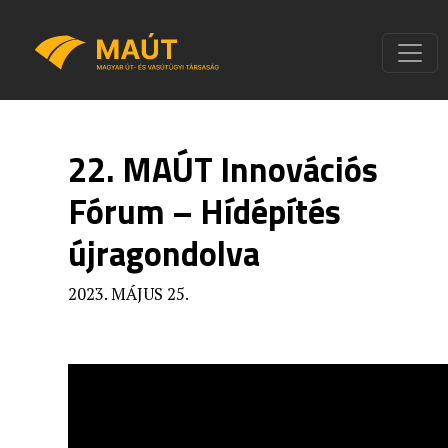
22. MAÚT Innovációs
Fórum – Hídépítés
újragondolva
2023. MÁJUS 25.