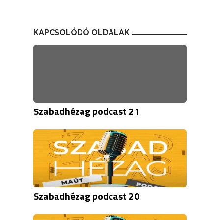
KAPCSOLÓDÓ OLDALAK
Szabadhézag podcast 21
Szabadhézag podcast 20