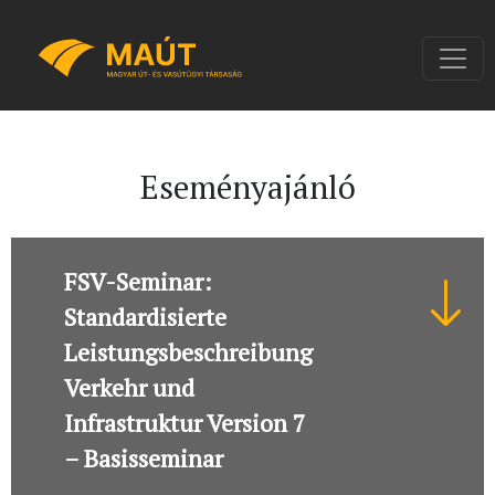
Eseményajánló
FSV-Seminar:
Standardisierte
Leistungsbeschreibung
Verkehr und
Infrastruktur Version 7
– Basisseminar