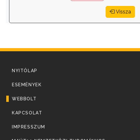
Vissza
NYITÓLAP
ESEMÉNYEK
WEBBOLT
KAPCSOLAT
IMPRESSZUM