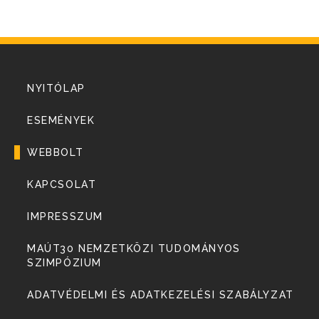
NYITÓLAP
ESEMÉNYEK
WEBBOLT
KAPCSOLAT
IMPRESSZUM
MAÚT30 NEMZETKÖZI TUDOMÁNYOS
SZIMPÓZIUM
ADATVÉDELMI ÉS ADATKEZELÉSI SZABÁLYZAT