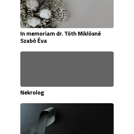
In memoriam dr. Tóth Miklósné
Szabó Éva
Nekrolog