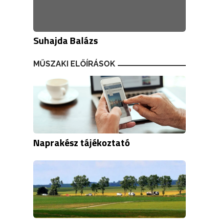
Suhajda Balázs
MŰSZAKI ELŐÍRÁSOK
Naprakész tájékoztató