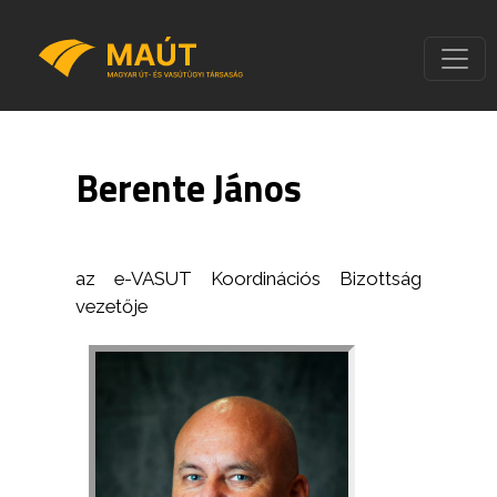
Berente János
az e-VASUT Koordinációs Bizottság
vezetője