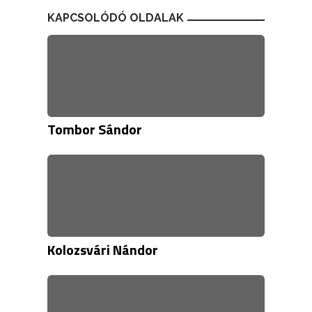
KAPCSOLÓDÓ OLDALAK
Tombor Sándor
Kolozsvári Nándor