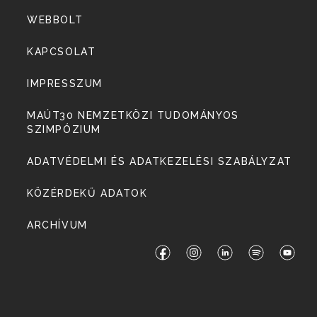
WEBBOLT
KAPCSOLAT
IMPRESSZUM
MAÚT30 NEMZETKÖZI TUDOMÁNYOS
SZIMPÓZIUM
ADATVÉDELMI ÉS ADATKEZELÉSI SZABÁLYZAT
KÖZÉRDEKŰ ADATOK
ARCHÍVUM