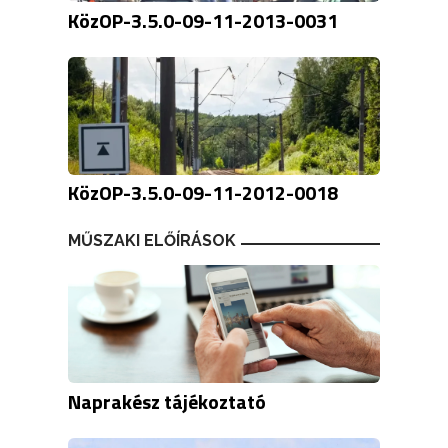
KözOP-3.5.0-09-11-2013-0031
KözOP-3.5.0-09-11-2012-0018
MŰSZAKI ELŐÍRÁSOK
Naprakész tájékoztató