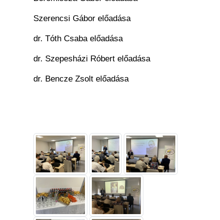
Szerencsi Gábor előadása
dr. Tóth Csaba előadása
dr. Szepesházi Róbert előadása
dr. Bencze Zsolt előadása