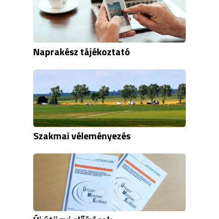
Naprakész tájékoztató
Szakmai véleményezés